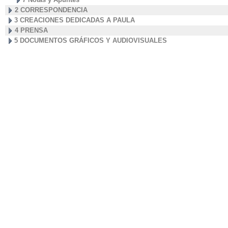
2 CORRESPONDENCIA
3 CREACIONES DEDICADAS A PAULA
4 PRENSA
5 DOCUMENTOS GRÁFICOS Y AUDIOVISUALES